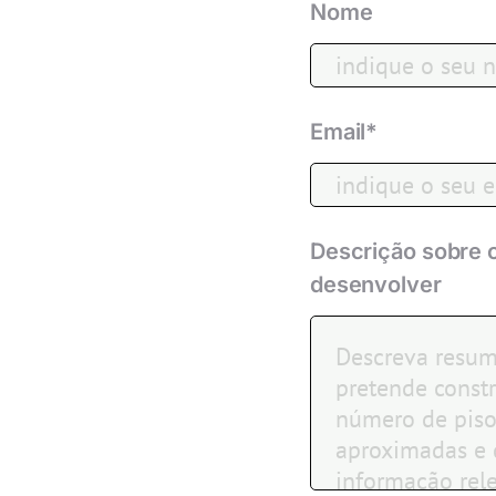
Nome
Email*
Descrição sobre 
desenvolver