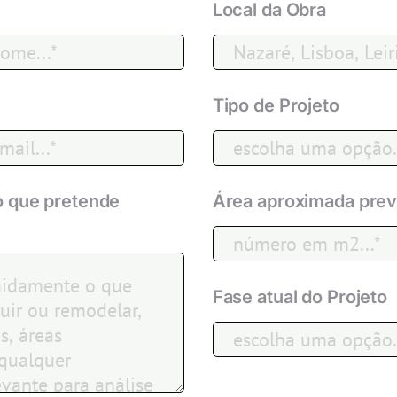
Local da Obra
Tipo de Projeto
o que pretende
Área aproximada prev
Fase atual do Projeto