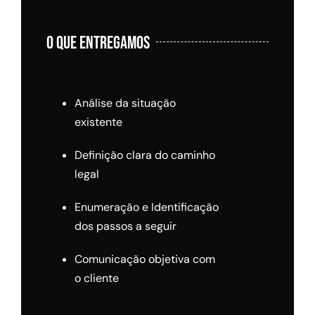
O QUE ENTREGAMOS
Análise da situação
existente
Definição clara do caminho
legal
Enumeração e Identificação
dos passos a seguir
Comunicação objetiva com
o cliente