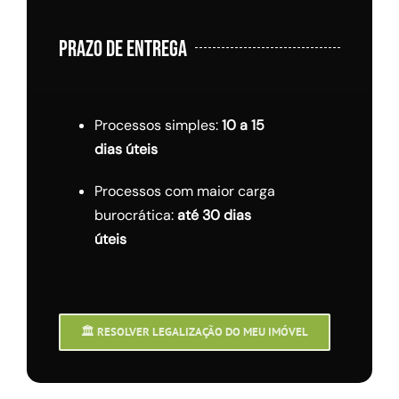
PRAZO DE ENTREGA
Processos simples:
10 a 15
dias úteis
Processos com maior carga
burocrática:
até 30 dias
úteis
🏛️ RESOLVER LEGALIZAÇÃO DO MEU IMÓVEL