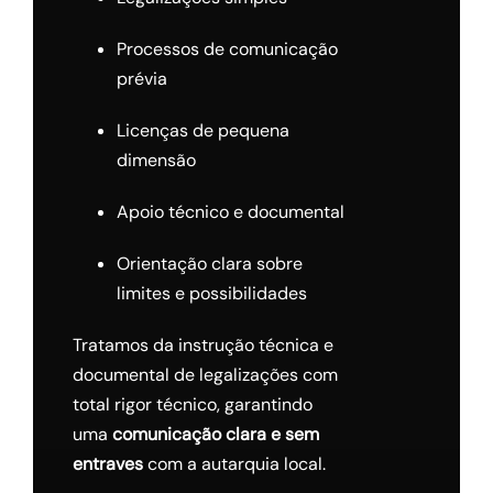
Processos de comunicação
prévia
Licenças de pequena
dimensão
Apoio técnico e documental
Orientação clara sobre
limites e possibilidades
Tratamos da instrução técnica e
documental de legalizações com
total rigor técnico, garantindo
uma
comunicação clara e sem
entraves
com a autarquia local.