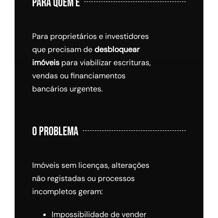
PARA QUEM É
Para proprietários e investidores
que precisam de
desbloquear
imóveis
para viabilizar escrituras,
vendas ou financiamentos
bancários urgentes.
O PROBLEMA
Imóveis sem licenças, alterações
não registadas ou processos
incompletos geram:
Impossibilidade de vender