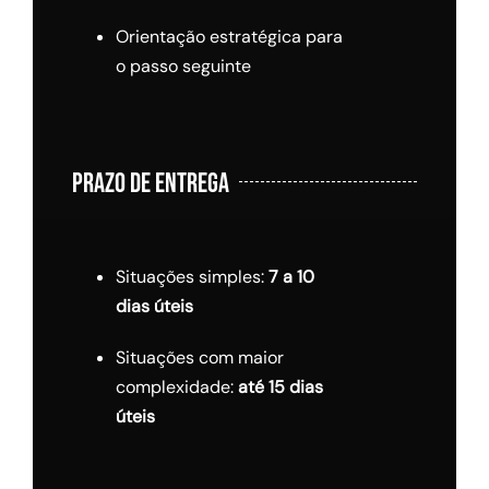
Orientação estratégica para
o passo seguinte
PRAZO DE ENTREGA
Situações simples:
7 a 10
dias úteis
Situações com maior
complexidade:
até 15 dias
úteis