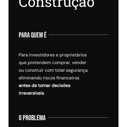
Construção
PARA QUEM É
Para investidores e proprietários
que pretendem comprar, vender
ou construir com total segurança,
eliminando riscos financeiros
antes de tomar decisões
irreversíveis
.
O PROBLEMA