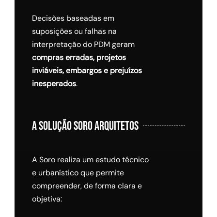
Decisões baseadas em
suposições ou falhas na
interpretação do PDM geram
compras erradas, projetos
inviáveis, embargos e prejuízos
inesperados
.
A SOLUÇÃO SORO ARQUITETOS
A Soro realiza um estudo técnico
e urbanístico que permite
compreender, de forma clara e
objetiva: