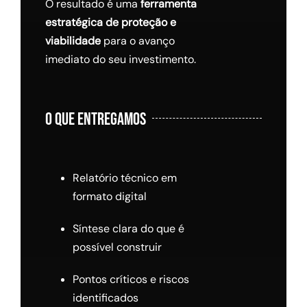
O resultado é uma
ferramenta
estratégica de proteção e
viabilidade
para o avanço
imediato do seu investimento.
O QUE ENTREGAMOS
Relatório técnico em
formato digital
Síntese clara do que é
possível construir
Pontos críticos e riscos
identificados