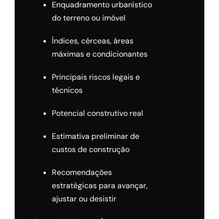
Enquadramento urbanístico
do terreno ou imóvel
Índices, cérceas, áreas
máximas e condicionantes
Principais riscos legais e
técnicos
Potencial construtivo real
Estimativa preliminar de
custos de construção
Recomendações
estratégicas para avançar,
ajustar ou desistir